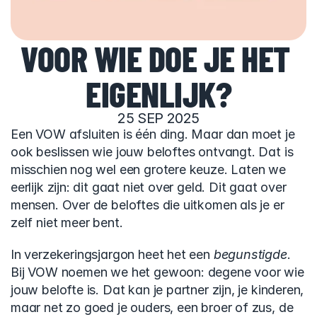
VOOR WIE DOE JE HET 
EIGENLIJK?
25 SEP 2025
Een VOW afsluiten is één ding. Maar dan moet je 
ook beslissen wie jouw beloftes ontvangt. Dat is 
misschien nog wel een grotere keuze. Laten we 
eerlijk zijn: dit gaat niet over geld. Dit gaat over 
mensen. Over de beloftes die uitkomen als je er 
zelf niet meer bent.
In verzekeringsjargon heet het een 
begunstigde
. 
Bij VOW noemen we het gewoon: degene voor wie 
jouw belofte is. Dat kan je partner zijn, je kinderen, 
maar net zo goed je ouders, een broer of zus, de 