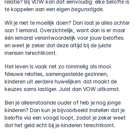
relatie? Bij VOW kan dat eenvoudig: elke belofte is 
te koppelen aan een eigen 
begunstigde
.
Wil je niet te moeilijk doen? Dan laat je alles achter 
aan 1 iemand. Overzichtelijk, want dan is er maar 
één iemand verantwoordelijk voor jouw beloftes 
en weet je zeker dat deze altijd bij de juiste 
mensen terechtkomt.
Het leven is vaak net zo rommelig als mooi. 
Nieuwe relaties, samengestelde gezinnen, 
kinderen uit eerdere huwelijken: dat maakt de 
keuzes soms lastiger. Juist dan VOW uitkomst.
Ben je alleenstaande ouder of heb je nog jonge 
kinderen? Dan kun je bijvoorbeeld instellen dat je 
belofte via een voogd loopt, zodat je zeker weet 
dat het geld echt bij je kinderen terechtkomt.