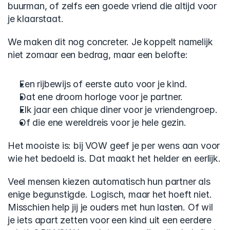
buurman, of zelfs een goede vriend die altijd voor 
je klaarstaat.
We maken dit nog concreter. Je koppelt namelijk 
niet zomaar een bedrag, maar een belofte:
Een rijbewijs of eerste auto voor je kind.
Dat ene droom horloge voor je partner.
Elk jaar een chique diner voor je vriendengroep.
Of die ene wereldreis voor je hele gezin.
Het mooiste is: bij VOW geef je per wens aan voor 
wie het bedoeld is. Dat maakt het helder en eerlijk. 
Veel mensen kiezen automatisch hun partner als 
enige begunstigde. Logisch, maar het hoeft niet. 
Misschien help jij je ouders met hun lasten. Of wil 
je iets apart zetten voor een kind uit een eerdere 