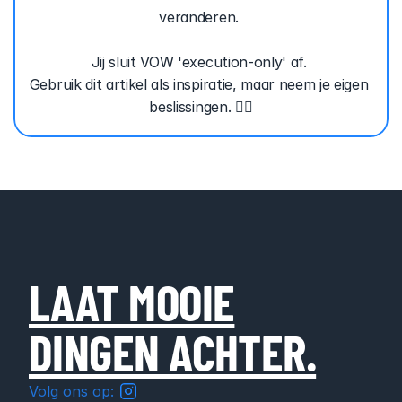
veranderen. 
Jij sluit VOW 'execution-only' af. 
Gebruik dit artikel als inspiratie, maar neem je eigen 
beslissingen. ✌🏽
LAAT MOOIE
DINGEN ACHTER.
Volg ons op: