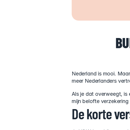
BU
Nederland is mooi. Maar 
meer Nederlanders vertre
Als je dat overweegt, is 
mijn belofte verzekering 
De korte ver