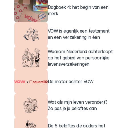
Dagboek 4: het begin van een 
merk
VOW is eigenlijk een testament 
en een verzekering in één
Waarom Nederland achterloopt 
op het gebied van persoonlijke 
levensverzekeringen
De motor achter VOW
Wat als mijn leven verandert? 
Zo pas je je beloftes aan
De 5 beloftes die ouders het 